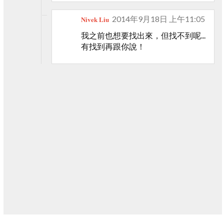
2014年9月18日 上午11:05
Nivek Liu
我之前也想要找出來，但找不到呢...
有找到再跟你說！