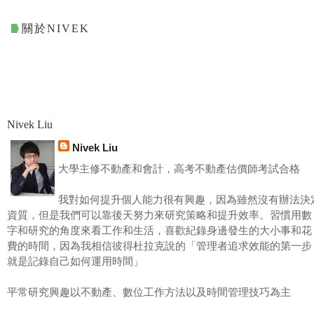
關於NIVEK
Nivek Liu
Nivek Liu
大學主修不動產和會計，高考不動產估價師考試合格
我對如何提升個人能力很有興趣，因為雖然沒有辦法決
資質，但是我們可以靠後天努力來研究策略和提升效率。習慣用數
字和研究的角度來看工作和生活，喜歡紀錄身邊發生的大小事和花
費的時間，因為我相信彼得杜拉克說的「管理者追求效能的第一步
就是記錄自己如何運用時間」
平常研究興趣以不動產、數位工作方法以及時間管理技巧為主