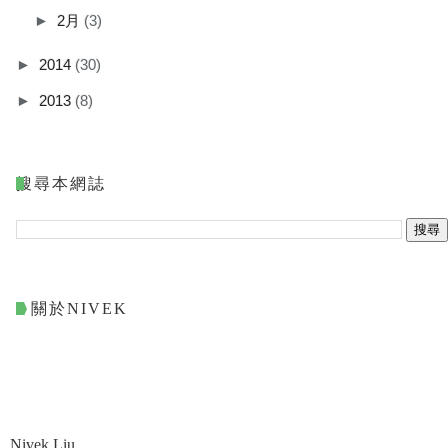
►
2月
(3)
►
2014
(30)
►
2013
(8)
搜尋本網誌
關於NIVEK
Nivek Liu