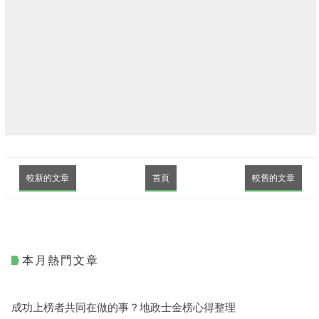
較新的文章
首頁
較舊的文章
本月熱門文章
成功上榜者共同在做的事？地政士金榜心得整理