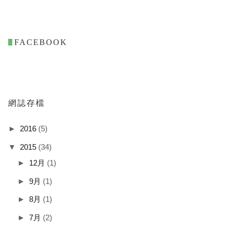
. FACEBOOK
網誌存檔
►
2016
(5)
▼
2015
(34)
►
12月
(1)
►
9月
(1)
►
8月
(1)
►
7月
(2)