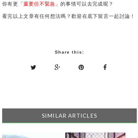
重要但不緊急
你有更「
」的事情可以去完成呢？
看完以上文章有任何想法嗎？歡迎在底下留言一起討論！
Share this:
SIMILAR ARTICLES