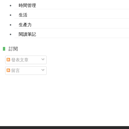
時間管理
生活
生產力
閱讀筆記
. 訂閱
發表文章
留言