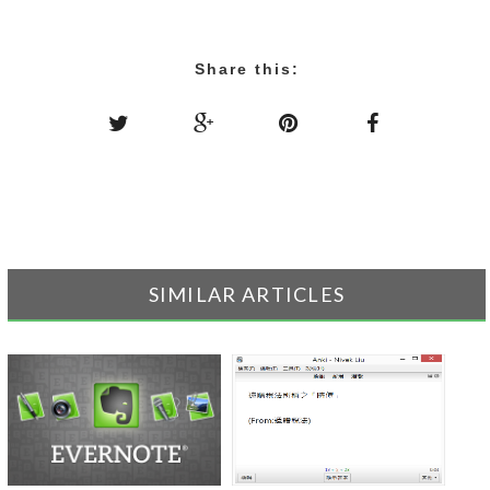
Share this:
SIMILAR ARTICLES