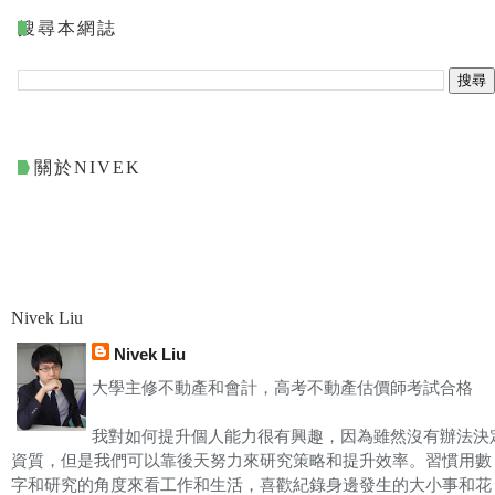
搜尋本網誌
關於NIVEK
Nivek Liu
Nivek Liu
大學主修不動產和會計，高考不動產估價師考試合格
我對如何提升個人能力很有興趣，因為雖然沒有辦法決
資質，但是我們可以靠後天努力來研究策略和提升效率。習慣用數
字和研究的角度來看工作和生活，喜歡紀錄身邊發生的大小事和花