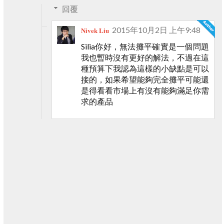
回覆
2015年10月2日 上午9:48
Nivek Liu
Silia你好，無法攤平確實是一個問題
我也暫時沒有更好的解法，不過在這
種預算下我認為這樣的小缺點是可以
接的，如果希望能夠完全攤平可能還
是得看看市場上有沒有能夠滿足你需
求的產品