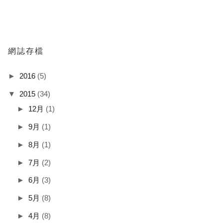
網誌存檔
►
2016
(5)
▼
2015
(34)
►
12月
(1)
►
9月
(1)
►
8月
(1)
►
7月
(2)
►
6月
(3)
►
5月
(8)
►
4月
(8)